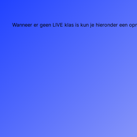
Wanneer er geen LIVE klas is kun je hieronder een opn