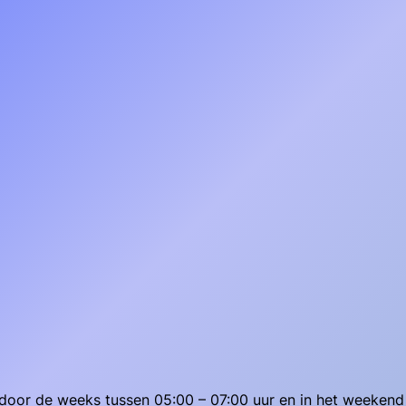
door de weeks tussen 05:00 – 07:00 uur en in het weekend 