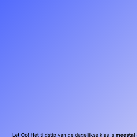
Let Op! Het tijdstip van de dagelijkse klas is
meestal