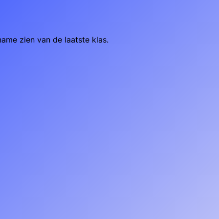
ame zien van de laatste klas.