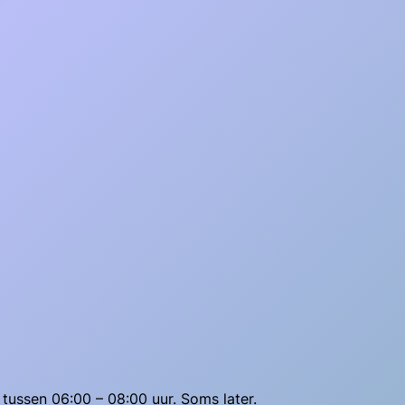
tussen 06:00 – 08:00 uur. Soms later.