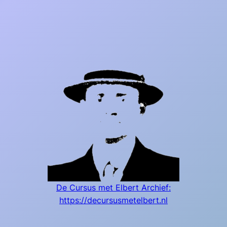
De Cursus met Elbert Archief:
https://decursusmetelbert.nl